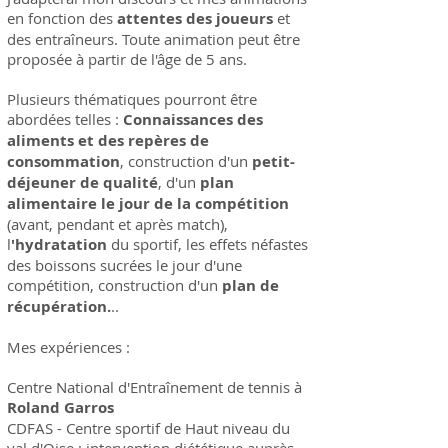
en fonction des
attentes des joueurs
et
des entraîneurs. Toute animation peut être
proposée à partir de l'âge de 5 ans.
Plusieurs thématiques pourront être
abordées telles :
Connaissances des
aliments et des repères de
consommation
, construction d'un
petit-
déjeuner de qualité
, d'un
plan
alimentaire le jour de la compétition
(avant, pendant et après match),
l
'hydratation
du sportif, les effets néfastes
des boissons sucrées le jour d'une
compétition, construction d'un
plan de
récupération.
..
Mes expériences :
Centre National d'Entraînement de tennis à
Roland Garros
CDFAS - Centre sportif de Haut niveau du