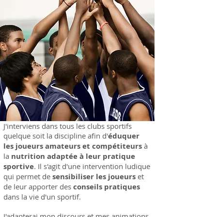
J'interviens dans tous les clubs sportifs
quelque soit la discipline afin d'
éduquer
les joueurs amateurs et compétiteurs
à
la
nutrition adaptée à leur pratique
sportive
. Il s'agit d'une intervention ludique
qui permet de
sensibiliser les joueurs
et
de leur apporter des
conseils pratiques
dans la vie d'un sportif.
J'adapterai mon discours et mes animations